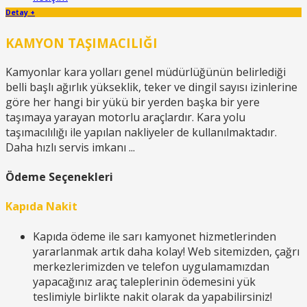
Detay +
KAMYON TAŞIMACILIĞI
Kamyonlar kara yolları genel müdürlüğünün belirlediği
belli başlı ağırlık yükseklik, teker ve dingil sayısı izinlerine
göre her hangi bir yükü bir yerden başka bir yere
taşımaya yarayan motorlu araçlardır. Kara yolu
taşımacılılığı ile yapılan nakliyeler de kullanılmaktadır.
Daha hızlı servis imkanı ...
Ödeme Seçenekleri
Kapıda Nakit
Kapıda ödeme ile sarı kamyonet hizmetlerinden
yararlanmak artık daha kolay! Web sitemizden, çağrı
merkezlerimizden ve telefon uygulamamızdan
yapacağınız araç taleplerinin ödemesini yük
teslimiyle birlikte nakit olarak da yapabilirsiniz!