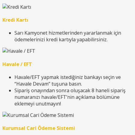
Kredi Kartı
Sarı Kamyonet hizmetlerinden yararlanmak için
ödemelerinizi kredi kartıyla yapabilirsiniz.
Havale / EFT
Havale/EFT yapmak istediğiniz bankayı seçin ve
“Havale Devam” tuşuna basın.
Sipariş onayından sonra oluşacak 8 haneli sipariş
numaranızı havale/EFT’nin açıklama bölümüne
eklemeyi unutmayın!
Kurumsal Cari Ödeme Sistemi