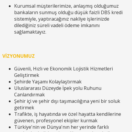
Kurumsal müşterilerimize, anlaşmış olduğumuz
bankaların sunmuş olduğu düşük faizli DBS kredi
sistemiyle, yaptıracağınız nakliye işlerinizde
dilediğiniz süreli vadeli ödeme imkanını
sağlamaktayız.
VİZYONUMUZ
Güvenli, Hızlı ve Ekonomik Lojistik Hizmetleri
Geliştirmek
Şehirde Yaşamı Kolaylaştırmak
Uluslararası Düzeyde İpek yolu Ruhunu
Canlandırmak
Şehir içi ve şehir dışı taşımacılığına yeni bir soluk
getirmek
Trafikte, iş hayatında ve özel hayatta kendilerine
güvenen, profesyonel ekipler kurmak
Türkiye'nin ve Dünya'nın her yerinde farklı