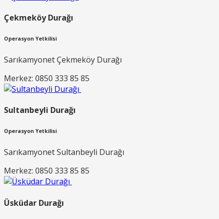
Çekmeköy Durağı
Operasyon Yetkilisi
Sarıkamyonet Çekmeköy Durağı
Merkez: 0850 333 85 85
Sultanbeyli Durağı
Operasyon Yetkilisi
Sarıkamyonet Sultanbeyli Durağı
Merkez: 0850 333 85 85
Üsküdar Durağı