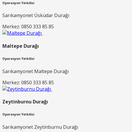
Operasyon Yetkilisi
Sarıkamyonet Üsküdar Durağı
Merkez: 0850 333 85 85
Maltepe Durağı
Operasyon Yetkilisi
Sarıkamyonet Maltepe Durağı
Merkez: 0850 333 85 85
Zeytinburnu Durağı
Operasyon Yetkilisi
Sarıkamyonet Zeytinburnu Durağı