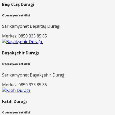
Beşiktaş Durağı
Operasyon Yetkilisi
Sarıkamyonet Beşiktaş Durağı
Merkez: 0850 333 85 85
Başakşehir Durağı
Operasyon Yetkilisi
Sarıkamyonet Başakşehir Durağı
Merkez: 0850 333 85 85
Fatih Durağı
Operasyon Yetkilisi