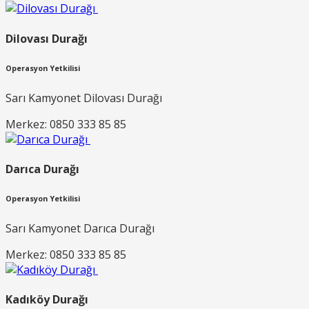
Dilovası Durağı
Operasyon Yetkilisi
Sarı Kamyonet Dilovası Durağı
Merkez: 0850 333 85 85
Darıca Durağı
Operasyon Yetkilisi
Sarı Kamyonet Darıca Durağı
Merkez: 0850 333 85 85
Kadıköy Durağı