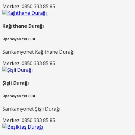
Merkez: 0850 333 85 85
Kağıthane Durağı
Operasyon Yetkilisi
Sarıkamyonet Kağıthane Durağı
Merkez: 0850 333 85 85
Şişli Durağı
Operasyon Yetkilisi
Sarıkamyonet Şişli Durağı
Merkez: 0850 333 85 85