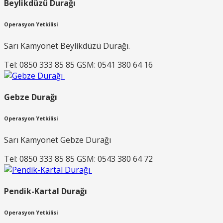
Beylikdüzü Durağı
Operasyon Yetkilisi
Sarı Kamyonet Beylikdüzü Durağı.
Tel: 0850 333 85 85 GSM: 0541 380 64 16
Gebze Durağı
Operasyon Yetkilisi
Sarı Kamyonet Gebze Durağı
Tel: 0850 333 85 85 GSM: 0543 380 64 72
Pendik-Kartal Durağı
Operasyon Yetkilisi