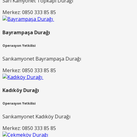
Sarı Kamyonet Topkapı Durağı
Merkez: 0850 333 85 85
Bayrampaşa Durağı
Operasyon Yetkilisi
Sarıkamyonet Bayrampaşa Durağı
Merkez: 0850 333 85 85
Kadıköy Durağı
Operasyon Yetkilisi
Sarıkamyonet Kadıköy Durağı
Merkez: 0850 333 85 85