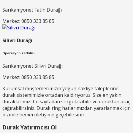
Sarıkamyonet Fatih Durağı
Merkez: 0850 333 85 85
Silivri Durağı
Operasyon Yetkilisi
Sarıkamyonet Silivri Durağı
Merkez: 0850 333 85 85
Kurumsal müşterilerimizin yoğun nakliye taleplerine
durak sistemimizle ortadan kaldırıyoruz. Size en yakın
duraklarımızı bu sayfadan sorgulatabilir ve duraktan araç
çağırabilirsiniz. Durak ring hatlarımızdan yararlanmak için
bizimle hemen iletişime geçebilirsiniz.
Durak Yatırımcısı Ol