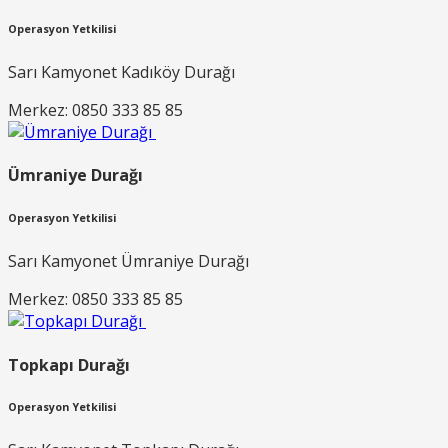
Operasyon Yetkilisi
Sarı Kamyonet Kadıköy Durağı
Merkez: 0850 333 85 85
Ümraniye Durağı
Operasyon Yetkilisi
Sarı Kamyonet Ümraniye Durağı
Merkez: 0850 333 85 85
Topkapı Durağı
Operasyon Yetkilisi