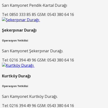
Sarı Kamyonet Pendik-Kartal Durağı
Tel: 0850 333 85 85 GSM: 0543 380 64 16
Şekerpınar Durağı
Operasyon Yetkilisi
Sarı Kamyonet Şekerpınar Durağı.
Tel: 0216 394 49 96 GSM: 0543 380 64 16
Kurtköy Durağı
Operasyon Yetkilisi
Sarı Kamyonet Kurtköy Durağı.
Tel: 0216 394 49 96 GSM: 0543 380 64 16